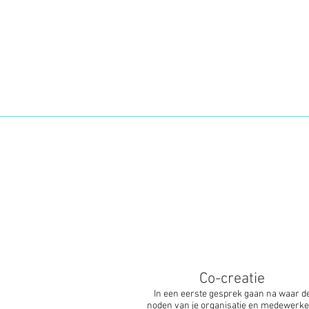
Co-creatie
In een eerste gesprek gaan na waar d
noden van je organisatie en medewerke