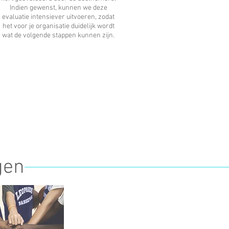
Indien gewenst, kunnen we deze
evaluatie intensiever uitvoeren, zodat
het voor je organisatie duidelijk wordt
wat de volgende stappen kunnen zijn.
gen