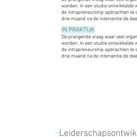
worden. In een studie ontwikkelde 
de intrapreneurship opdrachten te 
drie maand na de interventie de de
IN PRAKTIJK
De prangende vraag waar veel organ
worden. In een studie ontwikkelde 
de intrapreneurship opdrachten te 
drie maand na de interventie de de
Leiderschapsontwik