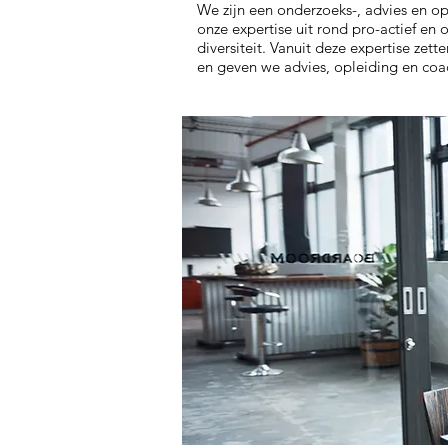
We zijn een onderzoeks-, advies en 
onze expertise uit rond pro-actief e
diversiteit. Vanuit deze expertise zet
en geven we advies, opleiding en coa